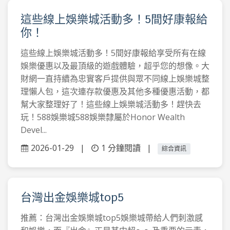
這些線上娛樂城活動多！5間好康報給
你！
這些線上娛樂城活動多！5間好康報給享受所有在線
娛樂優惠以及最頂級的遊戲體驗，超乎您的想​​像。大
財網一直持續為忠實客戶提供與眾不同線上娛樂城整
理懶人包，這次連存款優惠及其他多種優惠活動，都
幫大家整理好了！這些線上娛樂城活動多！趕快去
玩！588娛樂城588娛樂隸屬於Honor Wealth
Devel...
2026-01-29
|
1 分鐘閱讀
|
綜合資訊
台灣出金娛樂城top5
推薦：台灣出金娛樂城top5娛樂城帶給人們刺激感