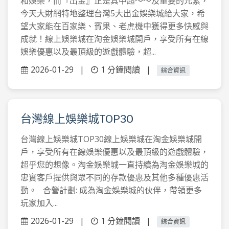
和娛樂，而『出金』正是其中超～～及重要的元素，
今天大財網特地整理台灣5大出金娛樂城給大家，希
望大家能在百家樂、賓果、老虎機中獲得更多快感與
成就！線上娛樂城在淘金娛樂城開戶，享受所有在線
娛樂優惠以及最頂級的遊戲體驗，超...
2026-01-29
|
1 分鐘閱讀
|
綜合資訊
台灣線上娛樂城TOP30
台灣線上娛樂城TOP30線上娛樂城在淘金娛樂城開
戶，享受所有在線娛樂優惠以及最頂級的遊戲體驗，
超乎您的想​​像。淘金娛樂城一直持續為淘金娛樂城的
忠實客戶提供與眾不同的存款優惠及其他多種優惠活
動。 合營計劃: 成為淘金娛樂城的伙伴，帶領更多
玩家加入...
2026-01-29
|
1 分鐘閱讀
|
綜合資訊