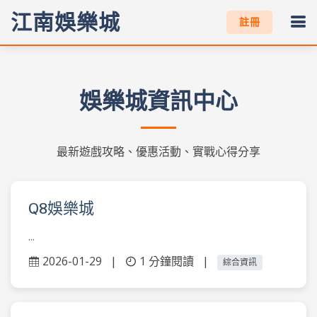
江南娛樂城
首頁
娛樂城資訊
娛樂城資訊
註冊
娛樂城資訊中心
最新遊戲攻略、優惠活動、實戰心得分享
Q8娛樂城
...
2026-01-29
|
1 分鐘閱讀
|
綜合資訊