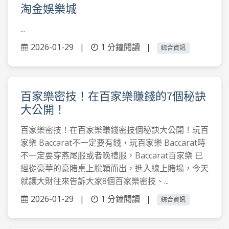
淘金娛樂城
...
2026-01-29
|
1 分鐘閱讀
|
綜合資訊
百家樂密技！在百家樂賺錢的7個秘訣
大公開！
百家樂密技！在百家樂賺錢密技個秘訣大公開！玩百
家樂 Baccarat不一定要有錢，玩百家樂 Baccarat時
不一定要穿燕尾服或者晚禮服，Baccarat百家樂 已
經從豪華的豪賭桌上脫穎而出，進入線上賭場，今天
就讓大財往來告訴大家8個百家樂密技、...
2026-01-29
|
1 分鐘閱讀
|
綜合資訊